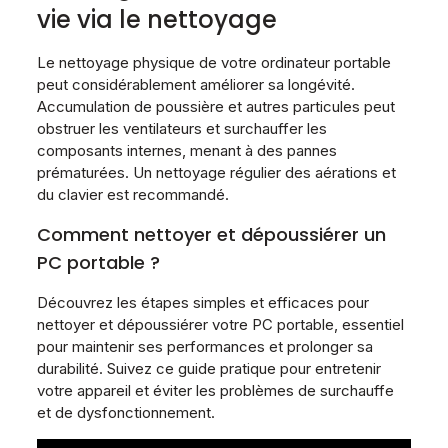
vie via le nettoyage
Le nettoyage physique de votre ordinateur portable
peut considérablement améliorer sa longévité.
Accumulation de poussière et autres particules peut
obstruer les ventilateurs et surchauffer les
composants internes, menant à des pannes
prématurées. Un nettoyage régulier des aérations et
du clavier est recommandé.
Comment nettoyer et dépoussiérer un
PC portable ?
Découvrez les étapes simples et efficaces pour
nettoyer et dépoussiérer votre PC portable, essentiel
pour maintenir ses performances et prolonger sa
durabilité. Suivez ce guide pratique pour entretenir
votre appareil et éviter les problèmes de surchauffe
et de dysfonctionnement.