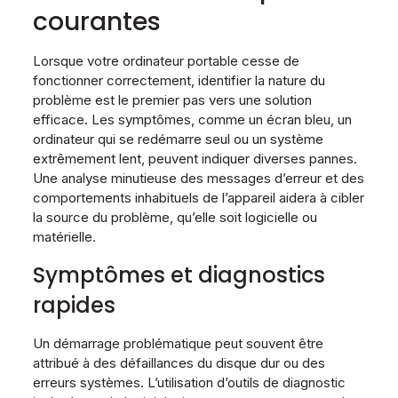
courantes
Lorsque votre ordinateur portable cesse de
fonctionner correctement, identifier la nature du
problème est le premier pas vers une solution
efficace. Les symptômes, comme un écran bleu, un
ordinateur qui se redémarre seul ou un système
extrêmement lent, peuvent indiquer diverses pannes.
Une analyse minutieuse des messages d’erreur et des
comportements inhabituels de l’appareil aidera à cibler
la source du problème, qu’elle soit logicielle ou
matérielle.
Symptômes et diagnostics
rapides
Un démarrage problématique peut souvent être
attribué à des défaillances du disque dur ou des
erreurs systèmes. L’utilisation d’outils de diagnostic