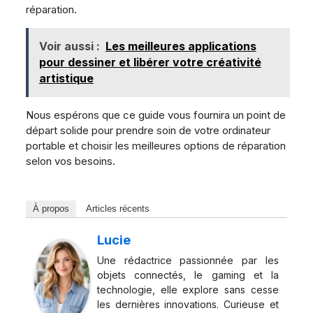
réparation.
Voir aussi :
Les meilleures applications
pour dessiner et libérer votre créativité
artistique
Nous espérons que ce guide vous fournira un point de
départ solide pour prendre soin de votre ordinateur
portable et choisir les meilleures options de réparation
selon vos besoins.
À propos
Articles récents
Lucie
Une rédactrice passionnée par les
objets connectés, le gaming et la
technologie, elle explore sans cesse
les dernières innovations. Curieuse et