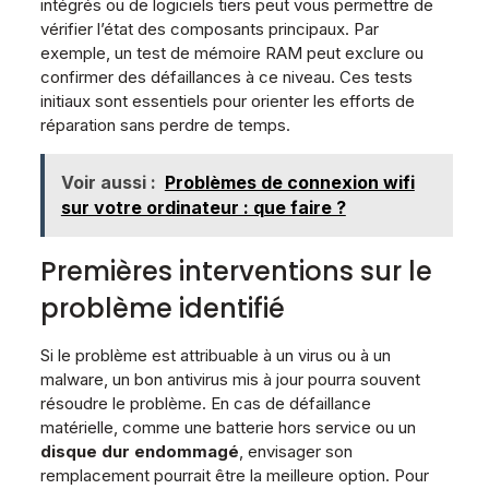
intégrés ou de logiciels tiers peut vous permettre de
vérifier l’état des composants principaux. Par
exemple, un test de mémoire RAM peut exclure ou
confirmer des défaillances à ce niveau. Ces tests
initiaux sont essentiels pour orienter les efforts de
réparation sans perdre de temps.
Voir aussi :
Problèmes de connexion wifi
sur votre ordinateur : que faire ?
Premières interventions sur le
problème identifié
Si le problème est attribuable à un virus ou à un
malware, un bon antivirus mis à jour pourra souvent
résoudre le problème. En cas de défaillance
matérielle, comme une batterie hors service ou un
disque dur endommagé
, envisager son
remplacement pourrait être la meilleure option. Pour