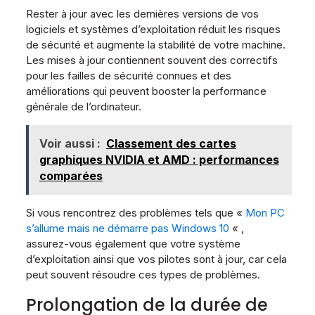
Rester à jour avec les dernières versions de vos
logiciels et systèmes d’exploitation réduit les risques
de sécurité et augmente la stabilité de votre machine.
Les mises à jour contiennent souvent des correctifs
pour les failles de sécurité connues et des
améliorations qui peuvent booster la performance
générale de l’ordinateur.
Voir aussi :
Classement des cartes
graphiques NVIDIA et AMD : performances
comparées
Si vous rencontrez des problèmes tels que «
Mon PC
s’allume mais ne démarre pas Windows 10
« ,
assurez-vous également que votre système
d’exploitation ainsi que vos pilotes sont à jour, car cela
peut souvent résoudre ces types de problèmes.
Prolongation de la durée de