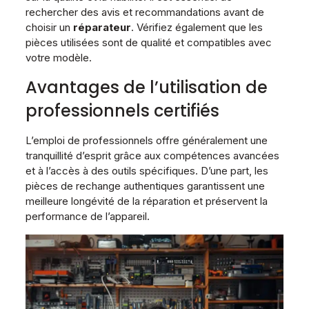
rechercher des avis et recommandations avant de
choisir un
réparateur
. Vérifiez également que les
pièces utilisées sont de qualité et compatibles avec
votre modèle.
Avantages de l’utilisation de
professionnels certifiés
L’emploi de professionnels offre généralement une
tranquillité d’esprit grâce aux compétences avancées
et à l’accès à des outils spécifiques. D’une part, les
pièces de rechange authentiques garantissent une
meilleure longévité de la réparation et préservent la
performance de l’appareil.