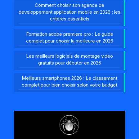
Comment choisir son agence de
développement application mobile en 2026 : les
critères essentiels
Formation adobe premiere pro : Le guide
complet pour choisir la meilleure en 2026
Les meilleurs logiciels de montage vidéo
gratuits pour débuter en 2026
Meilleurs smartphones 2026 : Le classement
complet pour bien choisir selon votre budget