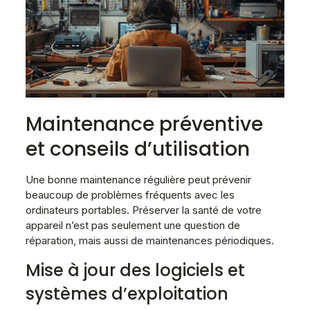
Maintenance préventive
et conseils d’utilisation
Une bonne maintenance régulière peut prévenir
beaucoup de problèmes fréquents avec les
ordinateurs portables. Préserver la santé de votre
appareil n’est pas seulement une question de
réparation, mais aussi de maintenances périodiques.
Mise à jour des logiciels et
systèmes d’exploitation