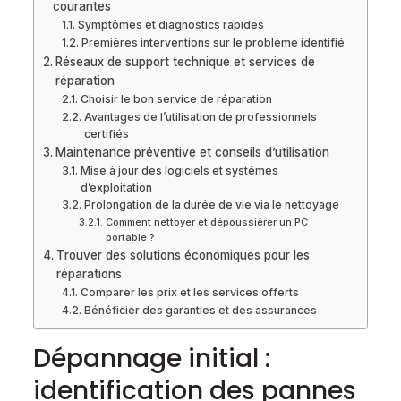
courantes
Symptômes et diagnostics rapides
Premières interventions sur le problème identifié
Réseaux de support technique et services de
réparation
Choisir le bon service de réparation
Avantages de l’utilisation de professionnels
certifiés
Maintenance préventive et conseils d’utilisation
Mise à jour des logiciels et systèmes
d’exploitation
Prolongation de la durée de vie via le nettoyage
Comment nettoyer et dépoussiérer un PC
portable ?
Trouver des solutions économiques pour les
réparations
Comparer les prix et les services offerts
Bénéficier des garanties et des assurances
Dépannage initial :
identification des pannes