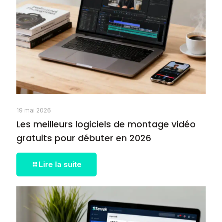
19 mai 2026
Les meilleurs logiciels de montage vidéo
gratuits pour débuter en 2026
Lire la suite