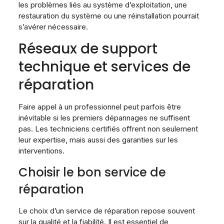
les problèmes liés au système d’exploitation, une
restauration du système ou une réinstallation pourrait
s’avérer nécessaire.
Réseaux de support
technique et services de
réparation
Faire appel à un professionnel peut parfois être
inévitable si les premiers dépannages ne suffisent
pas. Les techniciens certifiés offrent non seulement
leur expertise, mais aussi des garanties sur les
interventions.
Choisir le bon service de
réparation
Le choix d’un service de réparation repose souvent
sur la qualité et la fiabilité. Il est essentiel de