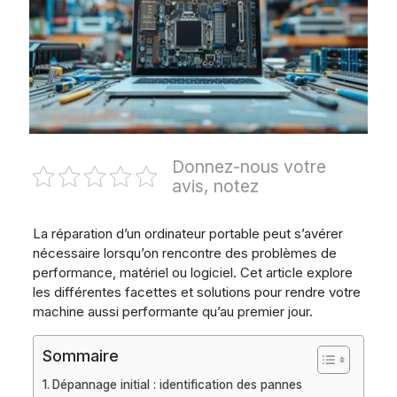
Donnez-nous votre
avis, notez
La réparation d’un ordinateur portable peut s’avérer
nécessaire lorsqu’on rencontre des problèmes de
performance, matériel ou logiciel. Cet article explore
les différentes facettes et solutions pour rendre votre
machine aussi performante qu’au premier jour.
Sommaire
Dépannage initial : identification des pannes