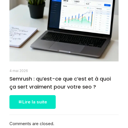
4 mai 2026
Semrush : qu’est-ce que c’est et à quoi
ça sert vraiment pour votre seo ?
Lire la suite
Comments are closed.