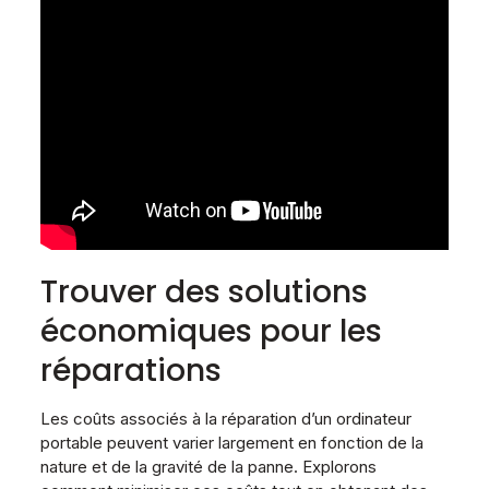
Trouver des solutions
économiques pour les
réparations
Les coûts associés à la réparation d’un ordinateur
portable peuvent varier largement en fonction de la
nature et de la gravité de la panne. Explorons