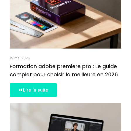
19 mai 2026
Formation adobe premiere pro : Le guide
complet pour choisir la meilleure en 2026
Lire la suite