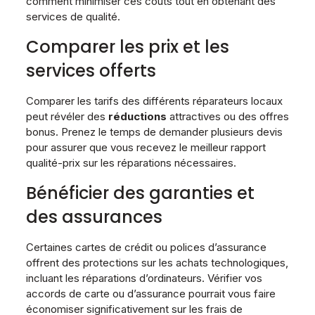
comment minimiser ces coûts tout en obtenant des
services de qualité.
Comparer les prix et les
services offerts
Comparer les tarifs des différents réparateurs locaux
peut révéler des
réductions
attractives ou des offres
bonus. Prenez le temps de demander plusieurs devis
pour assurer que vous recevez le meilleur rapport
qualité-prix sur les réparations nécessaires.
Bénéficier des garanties et
des assurances
Certaines cartes de crédit ou polices d’assurance
offrent des protections sur les achats technologiques,
incluant les réparations d’ordinateurs. Vérifier vos
accords de carte ou d’assurance pourrait vous faire
économiser significativement sur les frais de